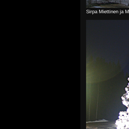
Sirpa Miettinen ja