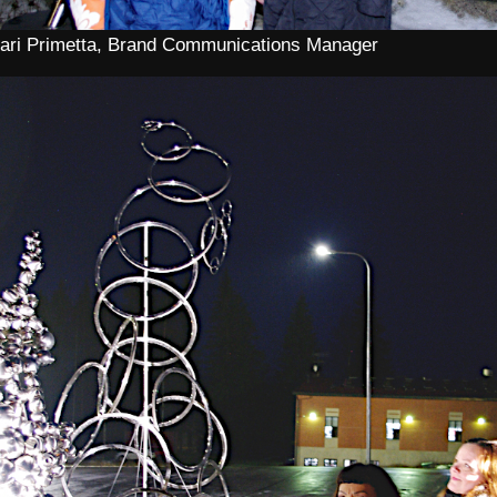
 Mari Primetta, Brand Communications Manager