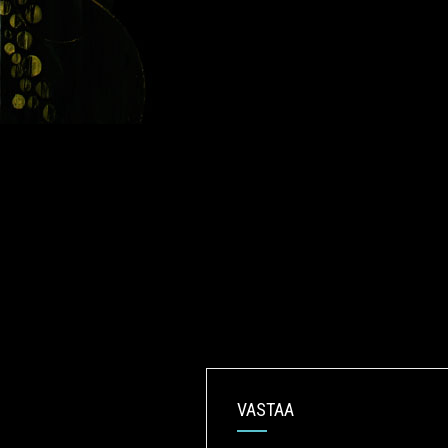
VASTAA