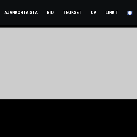
AJANKOHTAISTA
BIO
TEOKSET
CV
LINKIT