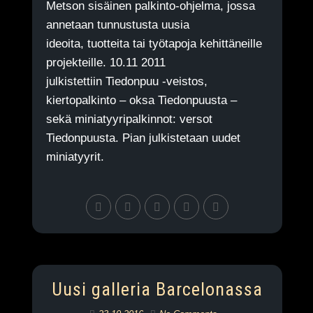
Metson sisäinen palkinto-ohjelma, jossa
annetaan tunnustusta uusia
ideoita, tuotteita tai työtapoja kehittäneille
projekteille. 10.11 2011
julkistettiin Tiedonpuu -veistos,
kiertopalkinto – oksa Tiedonpuusta –
sekä miniatyyripalkinnot: versot
Tiedonpuusta. Pian julkistetaan uudet
miniatyyrit.
Uusi galleria Barcelonassa