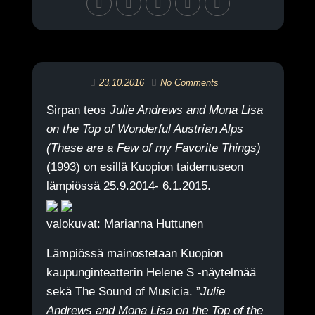
23.10.2016
No Comments
Sirpan teos
Julie Andrews and Mona Lisa
on the Top of Wonderful Austrian Alps
(These are a Few of my Favorite Things)
(1993) on esillä Kuopion taidemuseon
lämpiössä 25.9.2014- 6.1.2015.
valokuvat: Marianna Huttunen
Lämpiössä mainostetaan Kuopion
kaupunginteatterin Helene S -näytelmää
sekä The Sound of Musicia. ”
Julie
Andrews and Mona Lisa on the Top of the