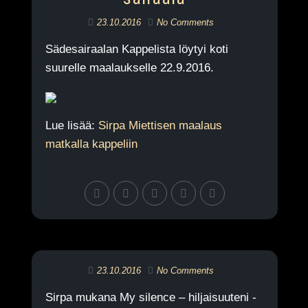
23.10.2016
No Comments
Sädesairaalan Kappelista löytyi koti
suurelle maalaukselle 22.9.2016.
Lue lisää:
Sirpa Miettisen maalaus
matkalla kappeliin
23.10.2016
No Comments
Sirpa mukana My silence – hiljaisuuteni -