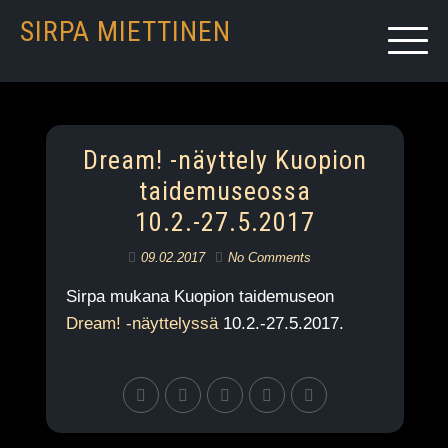
SIRPA MIETTINEN
Dream! -näyttely Kuopion
taidemuseossa
10.2.-27.5.2017
09.02.2017
No Comments
Sirpa mukana Kuopion taidemuseon
Dream! -näyttelyssä
10.2.-27.5.2017.