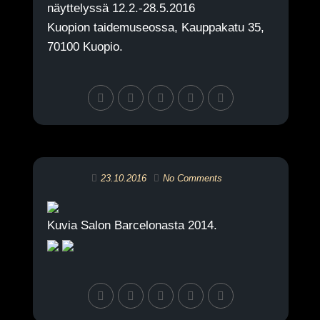
näyttelyssä 12.2.-28.5.2016
Kuopion taidemuseossa, Kauppakatu 35,
70100 Kuopio.
23.10.2016
No Comments
Kuvia Salon Barcelonasta 2014.